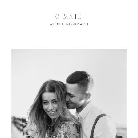
O MNIE
WIĘCEJ INFORMACJI