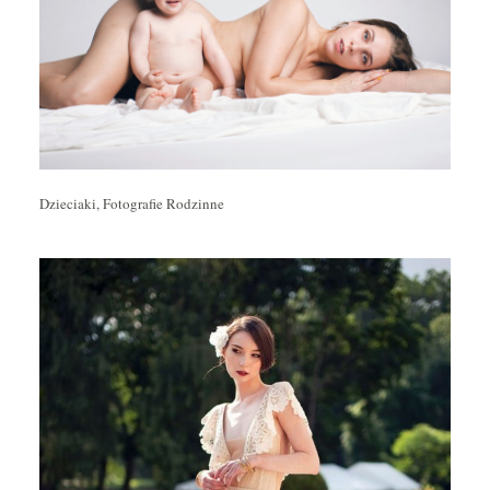
Dzieciaki, Fotografie Rodzinne