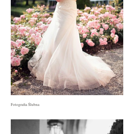
Fotografia Ślubna