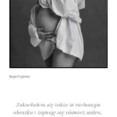
Sesje Ciążowe
Zakochałem się także w ruchomym
obrazku i zajmuję się również wideo…