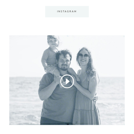
INSTAGRAM