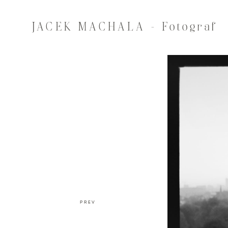
JACEK MACHALA - Fotograf
PREV